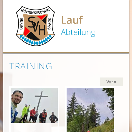
TRAINING
Vor »