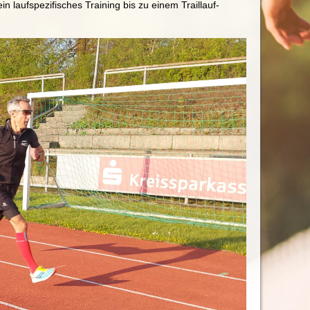
n laufspezifisches Training bis zu einem Traillauf-