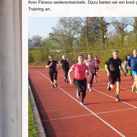
ihrer Fitness weiterentwickeln. Dazu bieten wir ein brei
Training an.