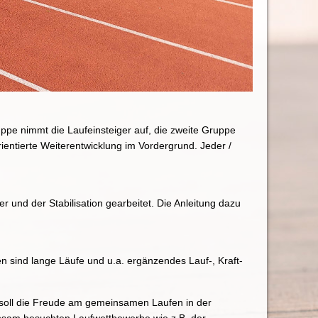
uppe nimmt die Laufeinsteiger auf, die zweite Gruppe
orientierte Weiterentwicklung im Vordergrund. Jeder /
r und der Stabilisation gearbeitet. Die Anleitung dazu
 sind lange Läufe und u.a. ergänzendes Lauf-, Kraft-
ei soll die Freude am gemeinsamen Laufen in der