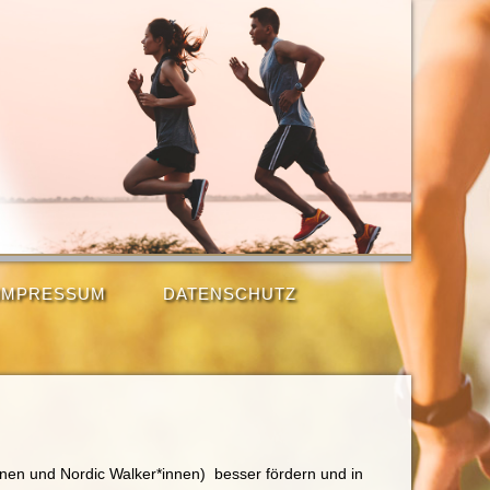
IMPRESSUM
DATENSCHUTZ
nnen und Nordic Walker*innen) besser fördern und in